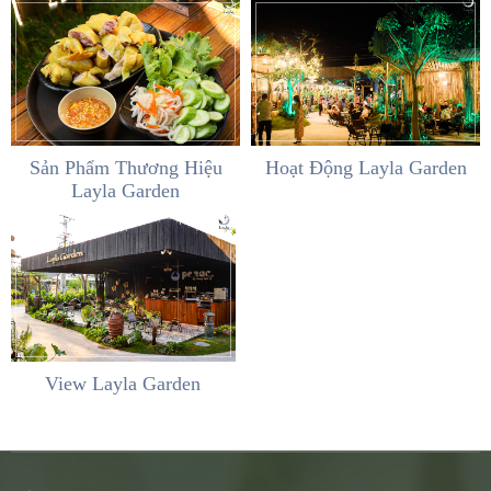
Sản Phẩm Thương Hiệu
Hoạt Động Layla Garden
Layla Garden
View Layla Garden